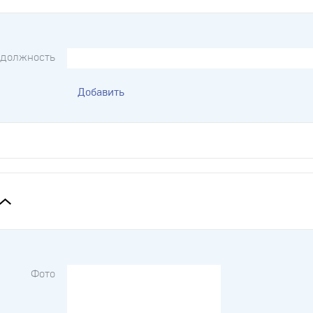
 должность
Добавить
Фото