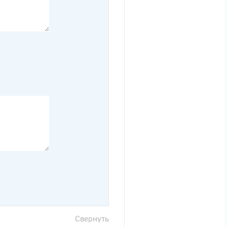
Свернуть