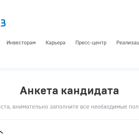
Инвесторам
Карьера
Пресс-центр
Реализац
Анкета кандидата
ста, внимательно заполните все необходимые пол