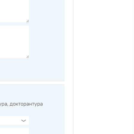
ра, докторантура