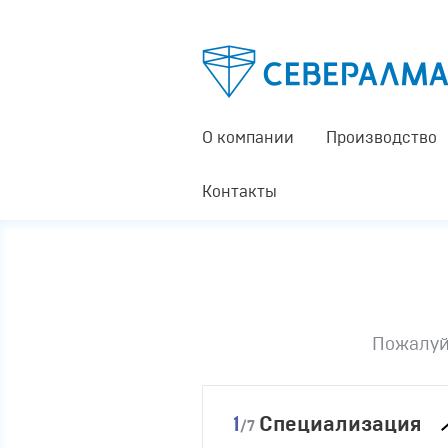
О компании
Производство
Контакты
Пожалуй
1
Специализация
/7